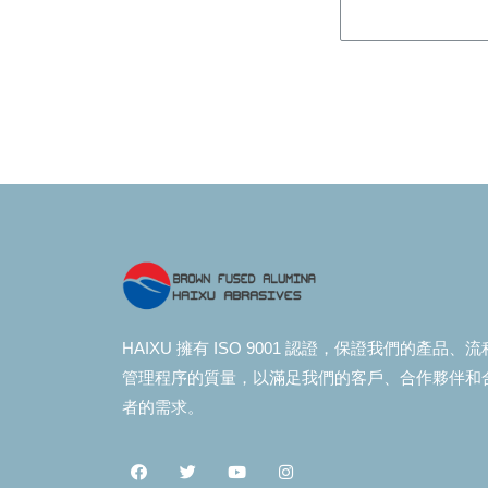
HAIXU 擁有 ISO 9001 認證，保證我們的產品、
管理程序的質量，以滿足我們的客戶、合作夥伴和
者的需求。