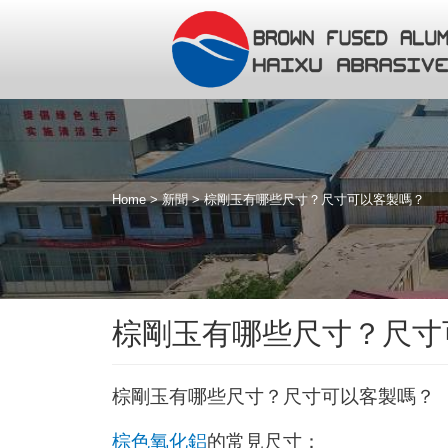
Home
>
新聞
>
棕剛玉有哪些尺寸？尺寸可以客製嗎？
棕剛玉有哪些尺寸？尺寸
棕剛玉有哪些尺寸？尺寸可以客製嗎？
棕色氧化鋁
的常見尺寸
：