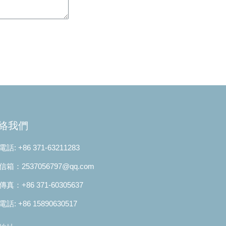
絡我們
電話: +86 371-63211283
信箱：2537056797@qq.com
傳真：+86 371-60305637
電話: +86 15890630517