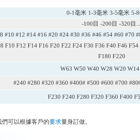
0-1毫米 1-3毫米 3-5毫米 5
-100目 -200目 -320目
8 #10 #12 #14 #16 #20 #24 #30 #36 #46 #54 #60 #70 
8 F10 F12 F14 F16 F20 F22 F24 F30 F36 F40 F46 F54
F180 F220
W63 W50 W40 W28 W20 W14
#240 #280 #320 #360 #400# #500 #600 #700 #80
F230 F240 F280 F320 F360 F400 F
我們可以根據客戶的
要求
量身訂做。