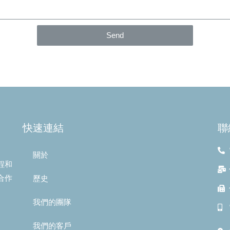
Send
快速連結
聯
關於
流程和
合作
歷史
我們的團隊
我們的客戶